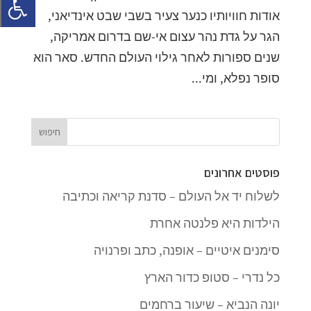
אודות חוויותיו כנער צעיר בשבי שבט אינדיאני,
הגר על גדת נהר עצום אי-שם בדרום אמריקה,
שנים ספורות לאחר גילוי העולם החדש. סאר הוא
סופר נפלא, ומי...
פוסטים אחרונים
לשלוח יד אל העולם – סדנת קריאה וכתיבה
הילדות היא פלנטה אחרת
סימנים איטיים – אופנה, כתב ופרנויה
כל נדרי – סטופ כדור הארץ
יונה הנביא – שיעור ברחמים