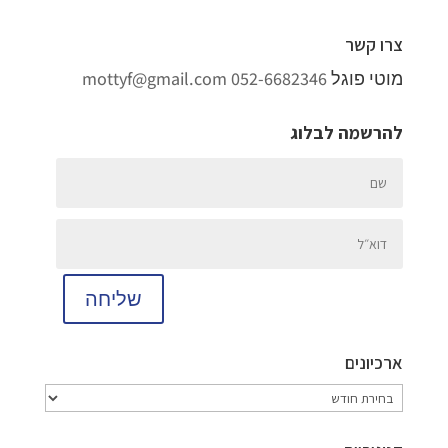
צרו קשר
מוטי פוגל
052-6682346
mottyf@gmail.com
להרשמה לבלוג
שליחה
ארכיונים
ארכיונים