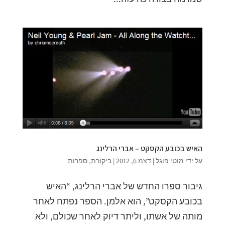
האיש בכובע הקסקט – אברי הרלינג
על ידי
מוטי פוגל
|
דצמ 6, 2012
|
ביקורת
,
ספרות
גיבור ספרו החדש של אברי הרלינג, “האיש
בכובע הקסקט”, הוא אלמן. הספר נפתח לאחר
מותה של אשתו, וליתר דיוק לאחר שכולם, ולא