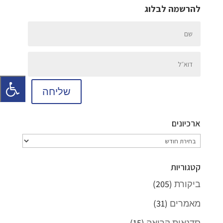
להרשמה לבלוג
שליחה
ארכיונים
ארכיונים
קטגוריות
ביקורת
(205)
מאמרים
(31)
סדנאות קריאה
(15)