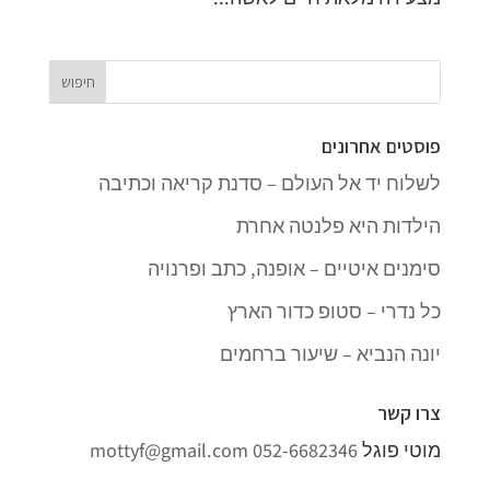
פוסטים אחרונים
לשלוח יד אל העולם – סדנת קריאה וכתיבה
הילדות היא פלנטה אחרת
סימנים איטיים – אופנה, כתב ופרנויה
כל נדרי – סטופ כדור הארץ
יונה הנביא – שיעור ברחמים
צרו קשר
מוטי פוגל
052-6682346
mottyf@gmail.com