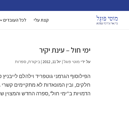
קצת עלי
לכל העובדים
ימי חול – עינת יקיר
על ידי
מוטי פוגל
|
יול 11, 2012
|
ביקורת
,
ספרות
הפילוסוף הגרמני גוטפריד וילהלם לייבניץ 
חלקים, ובין המונאדות לא מתקיימים קשרי גו
הדמויות ב"ימי חול",ספרה החדש והמצוין של 