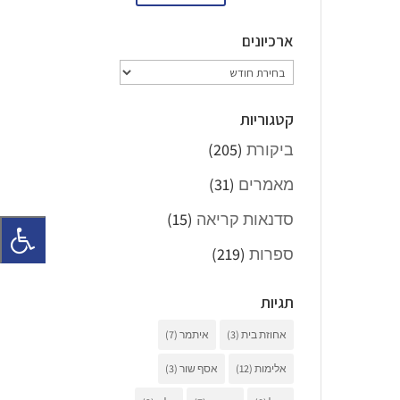
ארכיונים
ארכיונים
קטגוריות
ביקורת
(205)
מאמרים
(31)
סדנאות קריאה
(15)
ספרות
(219)
תגיות
אחוזת בית
(3)
איתמר
(7)
אלימות
(12)
אסף שור
(3)