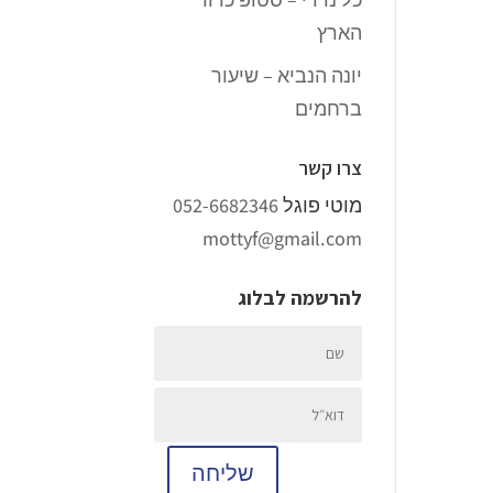
הארץ
יונה הנביא – שיעור
ברחמים
צרו קשר
מוטי פוגל
052-6682346
mottyf@gmail.com
להרשמה לבלוג
שליחה