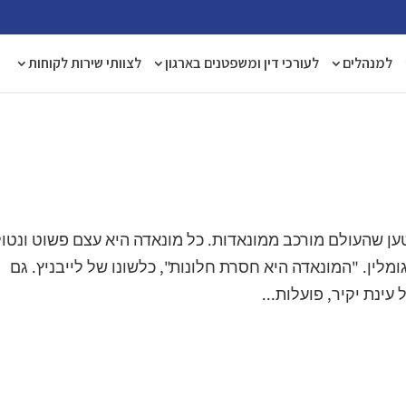
למנהלים
לעורכי דין ומשפטנים בארגון
לצוותי שירות לקוחות
טען שהעולם מורכב ממונאדות. כל מונאדה היא עצם פשוט ונטו
מלין. "המונאדה היא חסרת חלונות", כלשונו של לייבניץ. גם
עינת יקיר, פועלות...