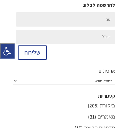
להרשמה לבלוג
שליחה
ארכיונים
ארכיונים
קטגוריות
ביקורת
(205)
מאמרים
(31)
סדנאות קריאה
(15)