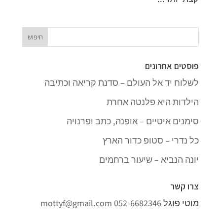
פוסטים אחרונים
לשלוח יד אל העולם – סדנת קריאה וכתיבה
הילדות היא פלנטה אחרת
סימנים איטיים – אופנה, כתב ופרנויה
כל נדרי – סטופ כדור הארץ
יונה הנביא – שיעור ברחמים
צרו קשר
מוטי פוגל
052-6682346
mottyf@gmail.com