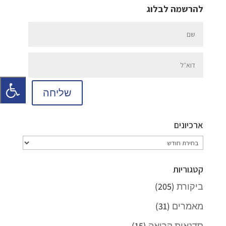
להרשמה לבלוג
שליחה
ארכיונים
ארכיונים
קטגוריות
ביקורת
(205)
מאמרים
(31)
סדנאות קריאה
(15)