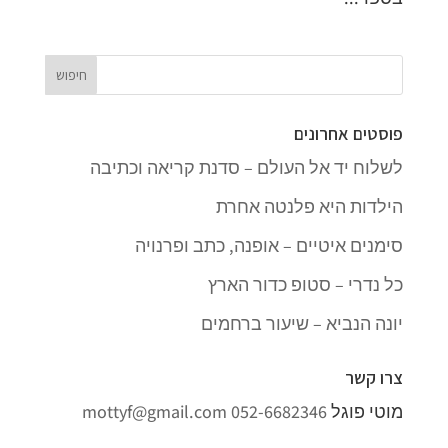
פוסטים אחרונים
לשלוח יד אל העולם – סדנת קריאה וכתיבה
הילדות היא פלנטה אחרת
סימנים איטיים – אופנה, כתב ופרנויה
כל נדרי – סטופ כדור הארץ
יונה הנביא – שיעור ברחמים
צרו קשר
מוטי פוגל
052-6682346
mottyf@gmail.com