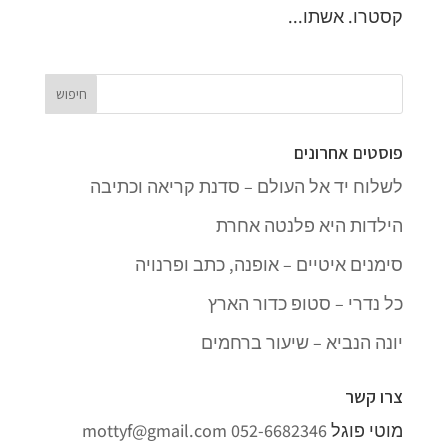
קסטרו. אשתו...
פוסטים אחרונים
לשלוח יד אל העולם – סדנת קריאה וכתיבה
הילדות היא פלנטה אחרת
סימנים איטיים – אופנה, כתב ופרנויה
כל נדרי – סטופ כדור הארץ
יונה הנביא – שיעור ברחמים
צרו קשר
מוטי פוגל
052-6682346
mottyf@gmail.com