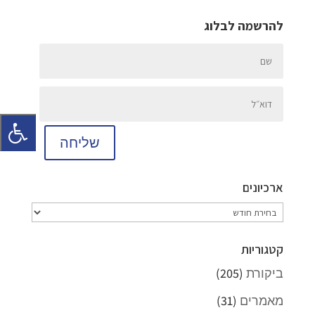
להרשמה לבלוג
שליחה
ארכיונים
ארכיונים
קטגוריות
ביקורת
(205)
מאמרים
(31)