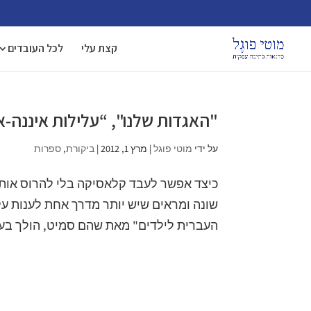
קצת עלי
לכל העובדים
"האגדות שלנו", “עלילות איננה-
על ידי
מוטי פוגל
|
מרץ 1, 2012
|
ביקורת
,
ספרות
כיצד אפשר לעבד קלאסיקה בלי להרוס אותה
שונה ומראים שיש יותר מדרך אחת לענות על
העברית לילדים" מאת שהם סמיט, הולך בעק