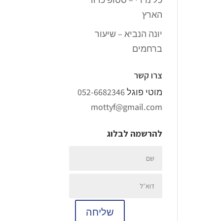
הארץ
יונה הנביא – שיעור
ברחמים
צרו קשר
מוטי פוגל
052-6682346
mottyf@gmail.com
להרשמה לבלוג
שליחה