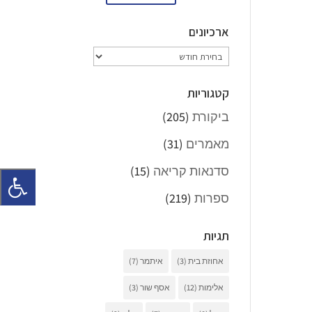
ארכיונים
ארכיונים
קטגוריות
ביקורת
(205)
מאמרים
(31)
סדנאות קריאה
(15)
ספרות
(219)
תגיות
אחוזת בית
(3)
איתמר
(7)
אלימות
(12)
אסף שור
(3)