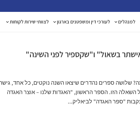
למנהלים
לעורכי דין ומשפטנים בארגון
לצוותי שירות לקוחות
אישתר בשאול" ו"שקספיר לפני השינה"
? שלושה ספרים נהדרים שיצאו השנה נוקטים, כל אחד, גישה
 השאלה הזו. הספר הראשון, "האגדות שלנו – אוצר האגדה
בות "ספר האגדה" לביאליק...