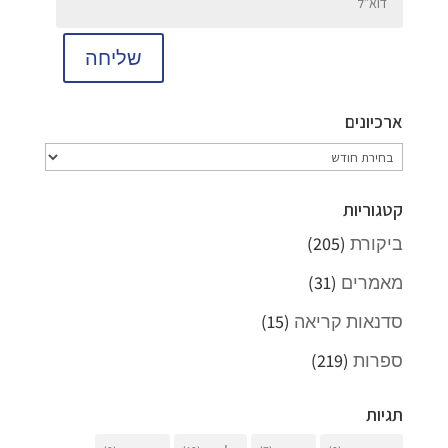
שליחה
ארכיונים
ארכיונים
קטגוריות
ביקורת
(205)
מאמרים
(31)
סדנאות קריאה
(15)
ספרות
(219)
תגיות