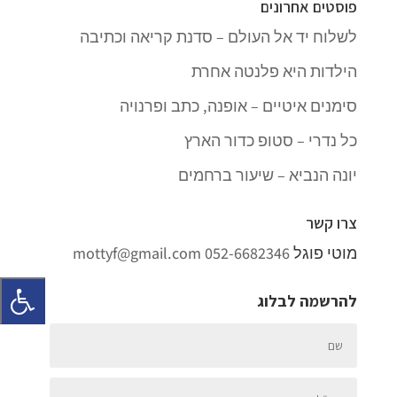
פוסטים אחרונים
לשלוח יד אל העולם – סדנת קריאה וכתיבה
הילדות היא פלנטה אחרת
סימנים איטיים – אופנה, כתב ופרנויה
כל נדרי – סטופ כדור הארץ
יונה הנביא – שיעור ברחמים
צרו קשר
מוטי פוגל
052-6682346
mottyf@gmail.com
להרשמה לבלוג