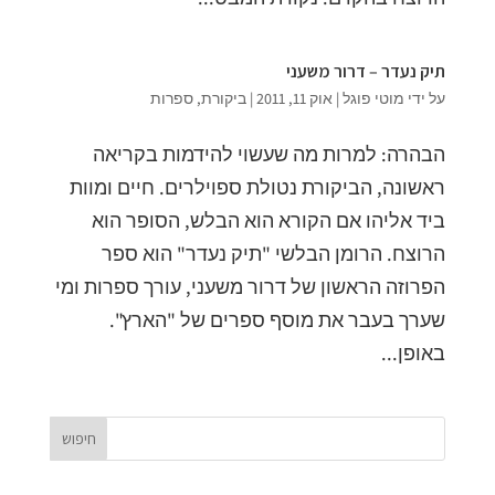
תיק נעדר – דרור משעני
על ידי
מוטי פוגל
|
אוק 11, 2011
|
ביקורת
,
ספרות
הבהרה: למרות מה שעשוי להידמות בקריאה
ראשונה, הביקורת נטולת ספוילרים. חיים ומוות
ביד אליהו אם הקורא הוא הבלש, הסופר הוא
הרוצח. הרומן הבלשי "תיק נעדר" הוא ספר
הפרוזה הראשון של דרור משעני, עורך ספרות ומי
שערך בעבר את מוסף ספרים של "הארץ".
באופן...