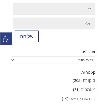
שליחה
ארכיונים
ארכיונים
קטגוריות
ביקורת
(205)
מאמרים
(31)
סדנאות קריאה
(15)