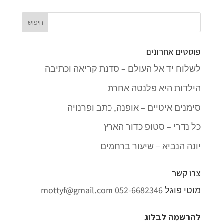
פוסטים אחרונים
לשלוח יד אל העולם – סדנת קריאה וכתיבה
הילדות היא פלנטה אחרת
סימנים איטיים – אופנה, כתב ופרנויה
כל נדרי – סטופ כדור הארץ
יונה הנביא – שיעור ברחמים
צרו קשר
מוטי פוגל
052-6682346
mottyf@gmail.com
להרשמה לבלוג