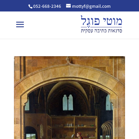
052-668-2346
mottyf@gmail.com