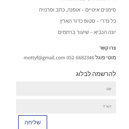
סימנים איטיים – אופנה, כתב ופרנויה
כל נדרי – סטופ כדור הארץ
יונה הנביא – שיעור ברחמים
צרו קשר
מוטי פוגל
052-6682346
mottyf@gmail.com
להרשמה לבלוג
שליחה