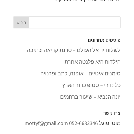
פוסטים אחרונים
לשלוח יד אל העולם – סדנת קריאה וכתיבה
הילדות היא פלנטה אחרת
סימנים איטיים – אופנה, כתב ופרנויה
כל נדרי – סטופ כדור הארץ
יונה הנביא – שיעור ברחמים
צרו קשר
מוטי פוגל
052-6682346
mottyf@gmail.com