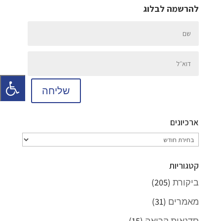
להרשמה לבלוג
שליחה
ארכיונים
ארכיונים
קטגוריות
ביקורת
(205)
מאמרים
(31)
סדנאות קריאה
(15)