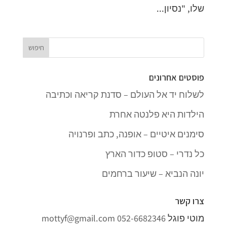
שלו, "נסיון...
פוסטים אחרונים
לשלוח יד אל העולם – סדנת קריאה וכתיבה
הילדות היא פלנטה אחרת
סימנים איטיים – אופנה, כתב ופרנויה
כל נדרי – סטופ כדור הארץ
יונה הנביא – שיעור ברחמים
צרו קשר
מוטי פוגל
052-6682346
mottyf@gmail.com