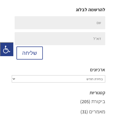
להרשמה לבלוג
שליחה
ארכיונים
ארכיונים
קטגוריות
ביקורת
(205)
מאמרים
(31)