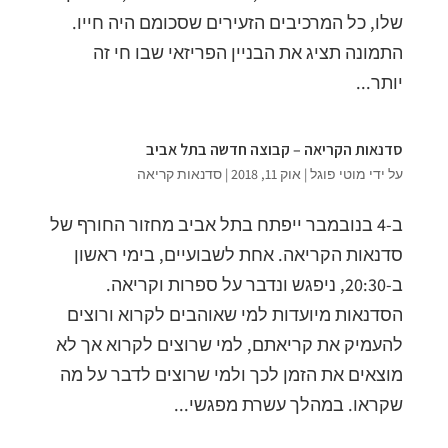
שלו, כל המרכיבים הזעירים שסכומם היה חייו.
התמונה תציג את הבניין הפריזאי שבו חי זה
יותר...
סדנאות הקריאה – קבוצה חדשה בתל אביב
על ידי
מוטי פוגל
|
אוק 11, 2018
|
סדנאות קריאה
ב-4 בנובמבר ייפתח בתל אביב מחזור החורף של
סדנאות הקריאה. אחת לשבועיים, בימי ראשון
ב-20:30, ניפגש ונדבר על ספרות וקריאה.
הסדנאות מיועדות למי שאוהבים לקרוא ורוצים
להעמיק את קריאתם, למי שרוצים לקרוא אך לא
מוצאים את הזמן לכך ולמי שרוצים לדבר על מה
שקראו. במהלך עשרת מפגשי...