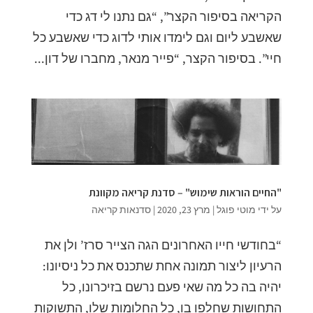
הקריאה בסיפור הקצר”, “גם נתנו לי דג כדי
שאשבע ליום וגם לימדו אותי לדוג כדי שאשבע כל
חיי”. בסיפור הקצר, “פייר מנאר, מחברו של דון...
"החיים הוראות שימוש" – סדנת קריאה מקוונת
על ידי
מוטי פוגל
|
מרץ 23, 2020
|
סדנאות קריאה
“בחודשי חייו האחרונים הגה הצייר סרז’ ולן את
הרעיון ליצור תמונה אחת שתכנס את כל ניסיונו:
יהיה בה כל מה שאי פעם נרשם בזיכרונו, כל
התחושות שחלפו בו, כל החלומות שלו, התשוקות