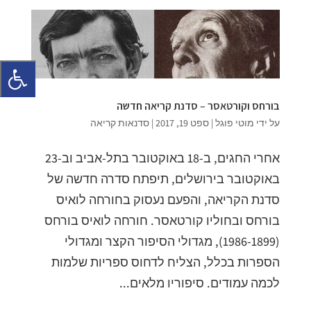
בורחס וקורטאסר – סדנת קריאה חדשה
על ידי
מוטי פוגל
|
ספט 19, 2017
|
סדנאות קריאה
אחרי החגים, ב-18 באוקטובר בתל-אביב וב-23
באוקטובר בירושלים, תיפתח סדרה חדשה של
סדנת הקריאה, והפעם נעסוק בחורחה לואיס
בורחס ובחוליו קורטאסר. חורחה לואיס בורחס
(1986-1899), מגדולי הסיפור הקצר ומגדולי
הספרות בכלל, הצליח לדחוס ספריות שלמות
לכמה עמודים. סיפוריו מלאים...