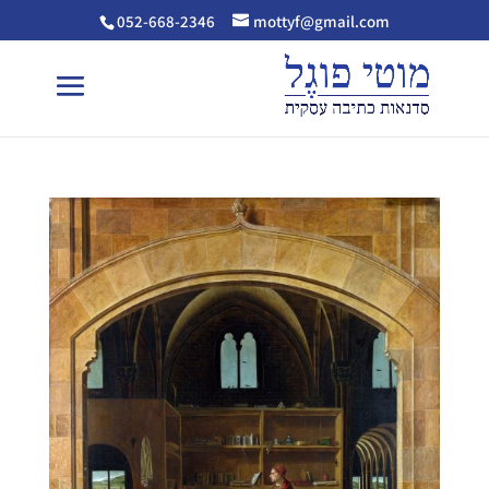
052-668-2346
mottyf@gmail.com