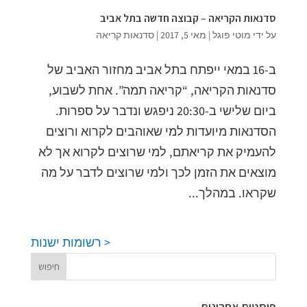
סדנאות הקריאה – קבוצה חדשה בתל אביב
על ידי
מוטי פוגל
|
מאי 5, 2017
|
סדנאות קריאה
ב-16 במאי ייפתח בתל אביב מחזור האביב של
סדנאות הקריאה, “קריאה תמה”. אחת לשבוע,
ביום שלישי ב-20:30 ניפגש ונדבר על ספרות.
הסדנאות מיועדות למי שאוהבים לקרוא ורוצים
להעמיק את קריאתם, למי שרוצים לקרוא אך לא
מוצאים את הזמן לכך ולמי שרוצים לדבר על מה
שקראו. במהלך...
< רשומות ישנות
פוסטים אחרונים