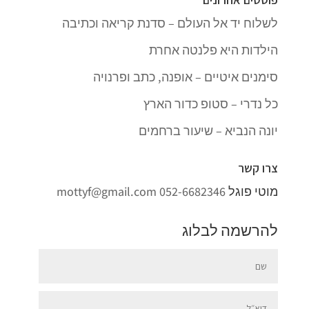
לשלוח יד אל העולם – סדנת קריאה וכתיבה
הילדות היא פלנטה אחרת
סימנים איטיים – אופנה, כתב ופרנויה
כל נדרי – סטופ כדור הארץ
יונה הנביא – שיעור ברחמים
צרו קשר
מוטי פוגל
052-6682346
mottyf@gmail.com
להרשמה לבלוג