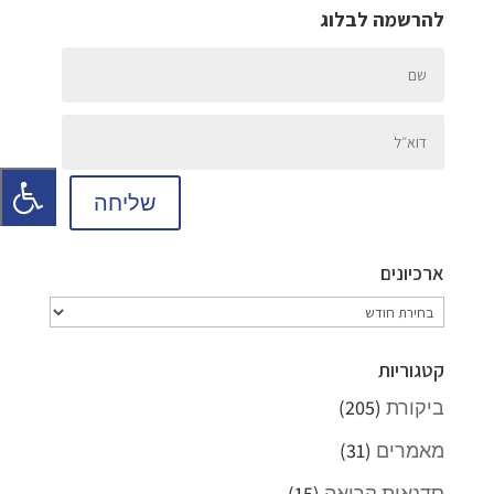
להרשמה לבלוג
שליחה
ארכיונים
ארכיונים
קטגוריות
ביקורת
(205)
מאמרים
(31)
סדנאות קריאה
(15)