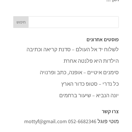
פוסטים אחרונים
לשלוח יד אל העולם – סדנת קריאה וכתיבה
הילדות היא פלנטה אחרת
סימנים איטיים – אופנה, כתב ופרנויה
כל נדרי – סטופ כדור הארץ
יונה הנביא – שיעור ברחמים
צרו קשר
מוטי פוגל
052-6682346
mottyf@gmail.com