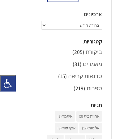
ארכיונים
ארכיונים
קטגוריות
ביקורת
(205)
מאמרים
(31)
סדנאות קריאה
(15)
ספרות
(219)
תגיות
אחוזת בית
(3)
איתמר
(7)
אלימות
(12)
אסף שור
(3)