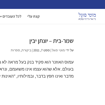
קצת עלי
לכל העובדים
שמר-בית – יונתן יבין
על ידי
מוטי פוגל
|
ספט 7, 2011
|
ביקורת
,
ספרות
עמוס האוזנר הוא פקיד בנק בעל מראה לא מ
בעולם. אלא שהוא עצמו אינו משועמם, ונראה
מדבר ואינו חפץ בדבר, ובמילותיו, "האינות יס