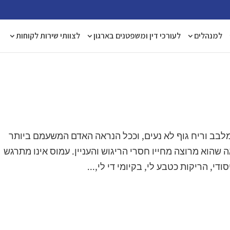
למנהלים
לעורכי דין ומשפטנים בארגון
לצוותי שירות לקוחות
לבב וריח גוף לא נעים, וככל הנראה האדם המשעמם ביותר
 שהוא מרוצה מחייו חסרי הריגוש והעניין. עמוס אינו מתרגש
ודי, הריקות כטבע לי, בקיומי די לי,...