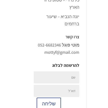
הארץ
יונה הנביא – שיעור
ברחמים
צרו קשר
מוטי פוגל
052-6682346
mottyf@gmail.com
להרשמה לבלוג
שליחה