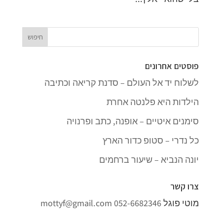
פוסטים אחרונים
לשלוח יד אל העולם – סדנת קריאה וכתיבה
הילדות היא פלנטה אחרת
סימנים איטיים – אופנה, כתב ופרנויה
כל נדרי – סטופ כדור הארץ
יונה הנביא – שיעור ברחמים
צרו קשר
מוטי פוגל
052-6682346
mottyf@gmail.com