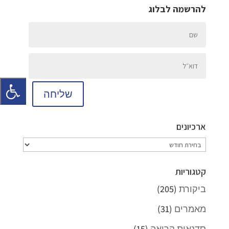
להרשמה לבלוג
שליחה
ארכיונים
ארכיונים
קטגוריות
ביקורת
(205)
מאמרים
(31)
סדנאות קריאה
(15)