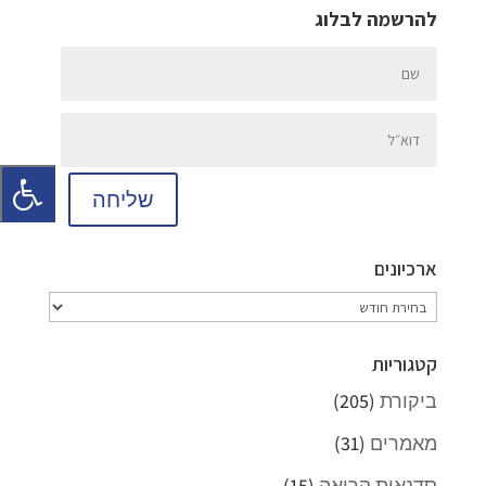
להרשמה לבלוג
שליחה
ארכיונים
ארכיונים
קטגוריות
ביקורת
(205)
מאמרים
(31)
סדנאות קריאה
(15)