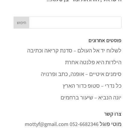
פוסטים אחרונים
לשלוח יד אל העולם – סדנת קריאה וכתיבה
הילדות היא פלנטה אחרת
סימנים איטיים – אופנה, כתב ופרנויה
כל נדרי – סטופ כדור הארץ
יונה הנביא – שיעור ברחמים
צרו קשר
מוטי פוגל
052-6682346
mottyf@gmail.com