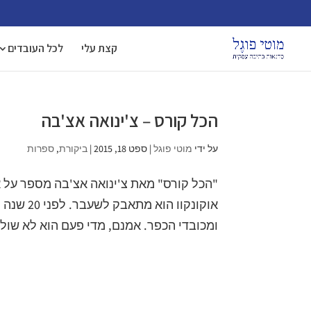
קצת עלי
לכל העובדים
הכל קורס – צ'ינואה אצ'בה
על ידי
מוטי פוגל
|
ספט 18, 2015
|
ביקורת
,
ספרות
"הכל קורס" מאת צ'ינואה אצ'בה מספר על א
אוקונקוו
ומכובדי הכפר. אמנם, מדי פעם הוא לא שולט 