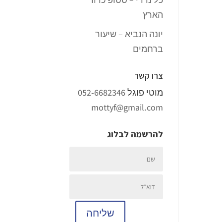
הארץ
יונה הנביא – שיעור
ברחמים
צרו קשר
מוטי פוגל
052-6682346
mottyf@gmail.com
להרשמה לבלוג
שליחה