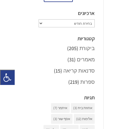
ארכיונים
ארכיונים
קטגוריות
ביקורת
(205)
מאמרים
(31)
סדנאות קריאה
(15)
ספרות
(219)
תגיות
אחוזת בית
(3)
איתמר
(7)
אלימות
(12)
אסף שור
(3)