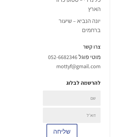
הארץ
יונה הנביא – שיעור
ברחמים
צרו קשר
מוטי פוגל
052-6682346
mottyf@gmail.com
להרשמה לבלוג
שליחה