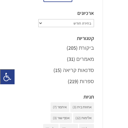
ארכיונים
ארכיונים
קטגוריות
ביקורת
(205)
מאמרים
(31)
סדנאות קריאה
(15)
ספרות
(219)
תגיות
אחוזת בית
(3)
איתמר
(7)
אלימות
(12)
אסף שור
(3)