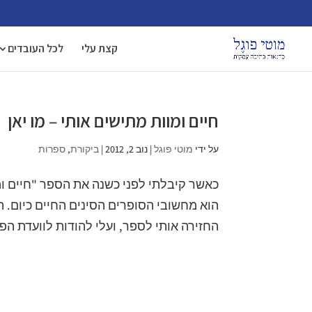
קצת עלי
לכל העובדים
חיים ומוות מתישים אותי – מו יאן
על ידי
מוטי פוגל
|
נוב 2, 2012
|
ביקורת
,
ספרות
כאשר קיבלתי לפני כשנה את הספר "חיים ומו
החזירה אותי לספר, ועלי להודות לוועדת הפ