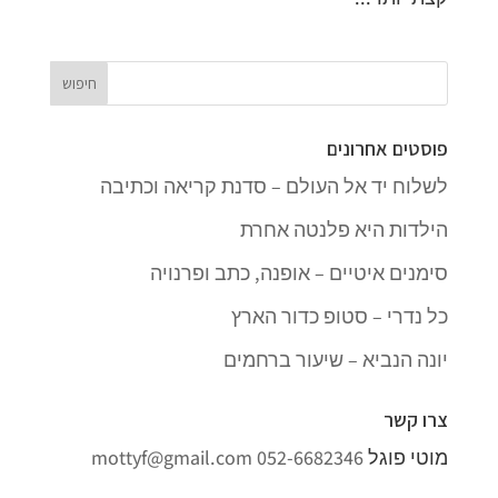
פוסטים אחרונים
לשלוח יד אל העולם – סדנת קריאה וכתיבה
הילדות היא פלנטה אחרת
סימנים איטיים – אופנה, כתב ופרנויה
כל נדרי – סטופ כדור הארץ
יונה הנביא – שיעור ברחמים
צרו קשר
מוטי פוגל
052-6682346
mottyf@gmail.com