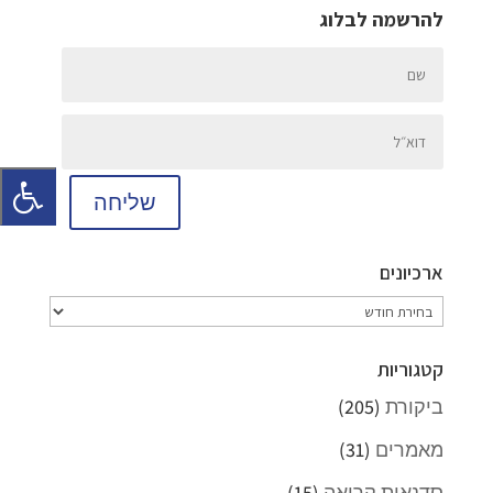
להרשמה לבלוג
שליחה
ארכיונים
ארכיונים
קטגוריות
ביקורת
(205)
מאמרים
(31)
סדנאות קריאה
(15)