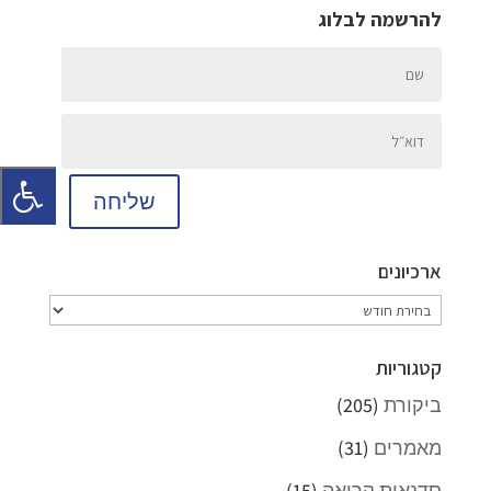
להרשמה לבלוג
שליחה
ארכיונים
ארכיונים
קטגוריות
ביקורת
(205)
מאמרים
(31)
סדנאות קריאה
(15)