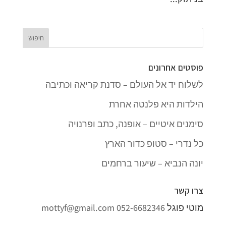
פוסטים אחרונים
לשלוח יד אל העולם – סדנת קריאה וכתיבה
הילדות היא פלנטה אחרת
סימנים איטיים – אופנה, כתב ופרנויה
כל נדרי – סטופ כדור הארץ
יונה הנביא – שיעור ברחמים
צרו קשר
מוטי פוגל
052-6682346
mottyf@gmail.com