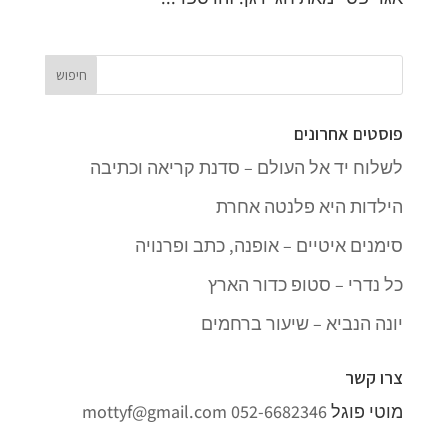
פוסטים אחרונים
לשלוח יד אל העולם – סדנת קריאה וכתיבה
הילדות היא פלנטה אחרת
סימנים איטיים – אופנה, כתב ופרנויה
כל נדרי – סטופ כדור הארץ
יונה הנביא – שיעור ברחמים
צרו קשר
מוטי פוגל
052-6682346
mottyf@gmail.com