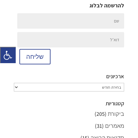
להרשמה לבלוג
שליחה
ארכיונים
ארכיונים
קטגוריות
ביקורת
(205)
מאמרים
(31)
סדנאות קריאה
(15)