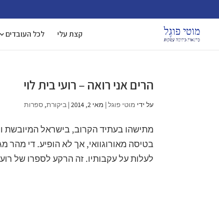
קצת עלי
לכל העובדים
הרים אני רואה – רועי בית לוי
על ידי
מוטי פוגל
|
מאי 2, 2014
|
ביקורת
,
ספרות
מתישהו בעתיד הקרוב, בישראל המיובשת וה
בטיסה מאורוגוואי, אך לא הופיע. די מהר מ
לעלות על עקבותיו. זה הרקע לספרו של רועי ב