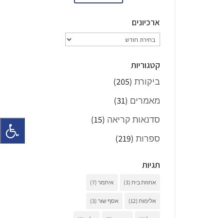
ארכיונים
ארכיונים
קטגוריות
ביקורת
(205)
מאמרים
(31)
סדנאות קריאה
(15)
ספרות
(219)
תגיות
אחוזת בית
(3)
איתמר
(7)
אלימות
(12)
אסף שור
(3)