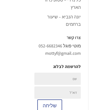
הארץ
יונה הנביא – שיעור
ברחמים
צרו קשר
מוטי פוגל
052-6682346
mottyf@gmail.com
להרשמה לבלוג
שליחה