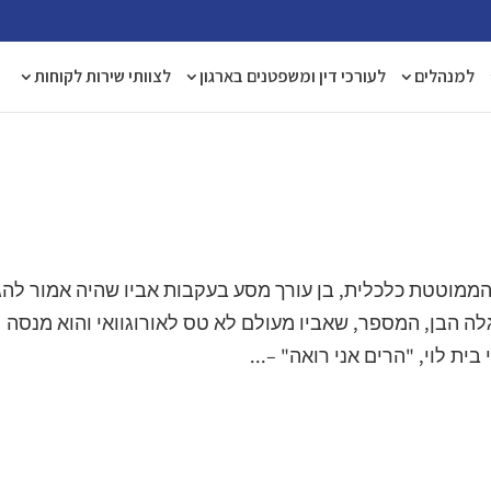
למנהלים
לעורכי דין ומשפטנים בארגון
לצוותי שירות לקוחות
ממוטטת כלכלית, בן עורך מסע בעקבות אביו שהיה אמור להג
גלה הבן, המספר, שאביו מעולם לא טס לאורוגוואי והוא מנסה
ית לוי, "הרים אני רואה" –...