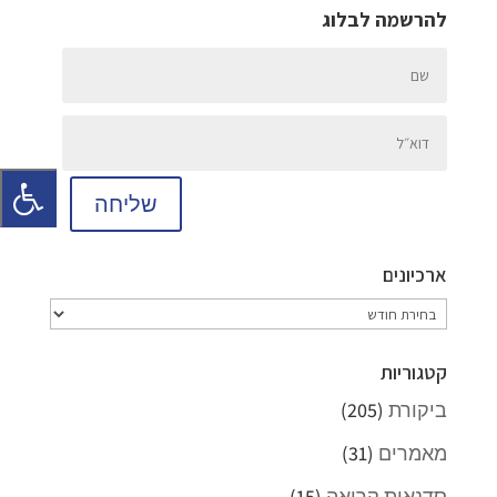
להרשמה לבלוג
שליחה
ארכיונים
ארכיונים
קטגוריות
ביקורת
(205)
מאמרים
(31)
סדנאות קריאה
(15)