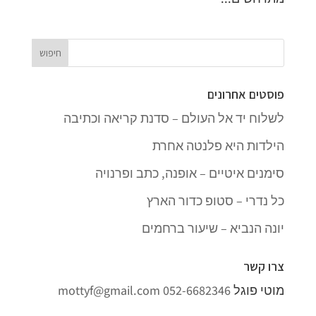
פוסטים אחרונים
לשלוח יד אל העולם – סדנת קריאה וכתיבה
הילדות היא פלנטה אחרת
סימנים איטיים – אופנה, כתב ופרנויה
כל נדרי – סטופ כדור הארץ
יונה הנביא – שיעור ברחמים
צרו קשר
מוטי פוגל
052-6682346
mottyf@gmail.com