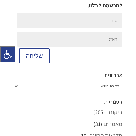
להרשמה לבלוג
שליחה
ארכיונים
ארכיונים
קטגוריות
ביקורת
(205)
מאמרים
(31)
סדנאות קריאה
(15)