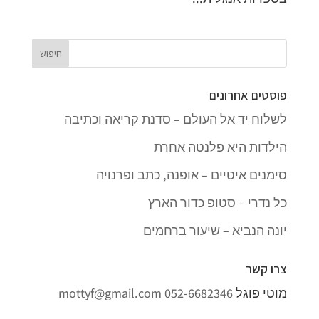
פוסטים אחרונים
לשלוח יד אל העולם – סדנת קריאה וכתיבה
הילדות היא פלנטה אחרת
סימנים איטיים – אופנה, כתב ופרנויה
כל נדרי – סטופ כדור הארץ
יונה הנביא – שיעור ברחמים
צרו קשר
מוטי פוגל
052-6682346
mottyf@gmail.com