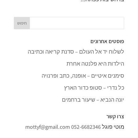
פוסטים אחרונים
לשלוח יד אל העולם – סדנת קריאה וכתיבה
הילדות היא פלנטה אחרת
סימנים איטיים – אופנה, כתב ופרנויה
כל נדרי – סטופ כדור הארץ
יונה הנביא – שיעור ברחמים
צרו קשר
מוטי פוגל
052-6682346
mottyf@gmail.com