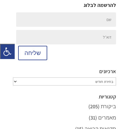
להרשמה לבלוג
שליחה
ארכיונים
ארכיונים
קטגוריות
ביקורת
(205)
מאמרים
(31)
סדנאות קריאה
(15)