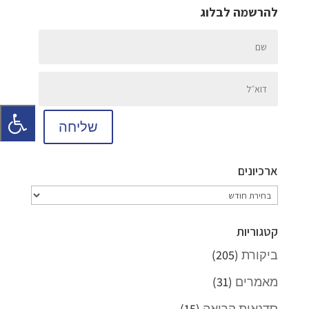
להרשמה לבלוג
שליחה
ארכיונים
ארכיונים
קטגוריות
ביקורת
(205)
מאמרים
(31)
סדנאות קריאה
(15)