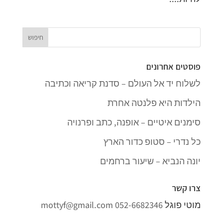
פוסטים אחרונים
לשלוח יד אל העולם – סדנת קריאה וכתיבה
הילדות היא פלנטה אחרת
סימנים איטיים – אופנה, כתב ופרנויה
כל נדרי – סטופ כדור הארץ
יונה הנביא – שיעור ברחמים
צרו קשר
מוטי פוגל
052-6682346
mottyf@gmail.com