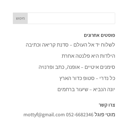
פוסטים אחרונים
לשלוח יד אל העולם – סדנת קריאה וכתיבה
הילדות היא פלנטה אחרת
סימנים איטיים – אופנה, כתב ופרנויה
כל נדרי – סטופ כדור הארץ
יונה הנביא – שיעור ברחמים
צרו קשר
מוטי פוגל
052-6682346
mottyf@gmail.com