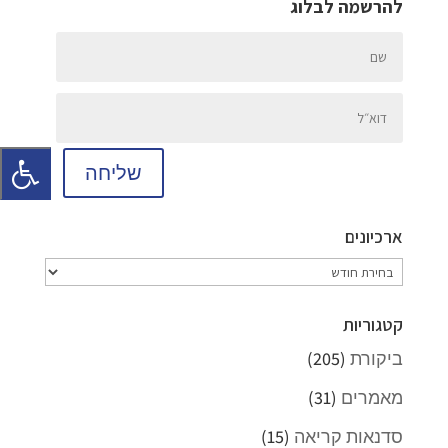
להרשמה לבלוג
שליחה
ארכיונים
ארכיונים
קטגוריות
ביקורת
(205)
מאמרים
(31)
סדנאות קריאה
(15)