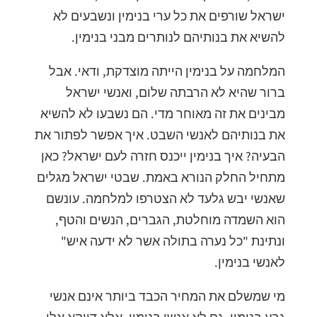
ישראל שורפים את כל ערי בנימין ונשבעים לא
להשיא את בנותיהם לנותרים מבני בנימין.
המלחמה על בנימין הייתה מוצדקת, ודאי. אבל
ברור שהיא לא הרבתה שלום, ואנשי ישראל
מבינים את זה מאוחר מדי. הם נשבעו לא להשיא
את בנותיהם לאנשי השבט. איך אפשר לפתור את
הבעיה? איך בנימין ייכנס חזרה לעם ישראל? כאן
מתחיל החלק הנורא באמת. שבטי ישראל מגלים
שאנשי יבש גלעד לא הצטרפו למלחמה. עונשם
הוא השמדה מוחלטת, הגברים, הנשים והטף,
ונתינת "כל נערה בתולה אשר לא ידעה איש"
לאנשי בנימין.
מי שמשלם את המחיר הכבד ביותר אינם אנשי