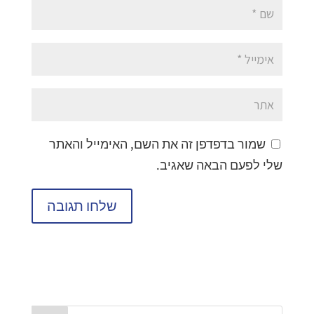
שמור בדפדפן זה את השם, האימייל והאתר
שלי לפעם הבאה שאגיב.