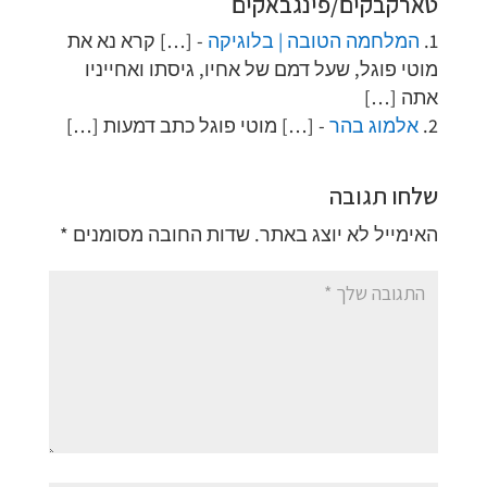
טארקבקים/פינגבאקים
המלחמה הטובה | בלוגיקה
- […] קרא נא את
מוטי פוגל, שעל דמם של אחיו, גיסתו ואחייניו
אתה […]
אלמוג בהר
- […] מוטי פוגל כתב דמעות […]
שלחו תגובה
האימייל לא יוצג באתר.
שדות החובה מסומנים
*