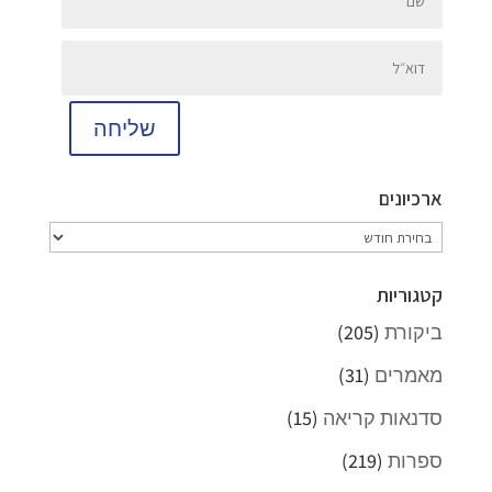
שליחה
ארכיונים
ארכיונים
קטגוריות
ביקורת
(205)
מאמרים
(31)
סדנאות קריאה
(15)
ספרות
(219)