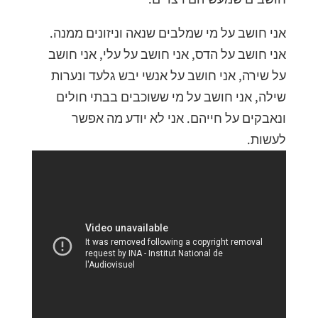
אני חושב על מי שמלבים שנאה וניזונים ממנה.
אני חושב על הדס, אני חושב על עלי, אני חושב
על שירה, אני חושב על אנשי יבש גלעד ונערות
שילה, אני חושב על מי ששוכבים בבתי חולים
ונאבקים על חייהם. אני לא יודע מה אפשר
לעשות.