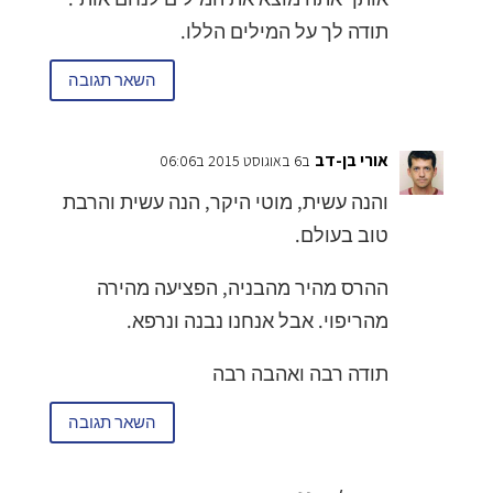
תודה לך על המילים הללו.
השאר תגובה
אורי בן-דב
ב6 באוגוסט 2015 ב06:06
והנה עשית, מוטי היקר, הנה עשית והרבת
טוב בעולם.
ההרס מהיר מהבניה, הפציעה מהירה
מהריפוי. אבל אנחנו נבנה ונרפא.
תודה רבה ואהבה רבה
השאר תגובה