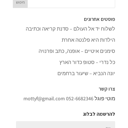
פוסטים אחרונים
לשלוח יד אל העולם – סדנת קריאה וכתיבה
הילדות היא פלנטה אחרת
סימנים איטיים – אופנה, כתב ופרנויה
כל נדרי – סטופ כדור הארץ
יונה הנביא – שיעור ברחמים
צרו קשר
מוטי פוגל
052-6682346
mottyf@gmail.com
להרשמה לבלוג