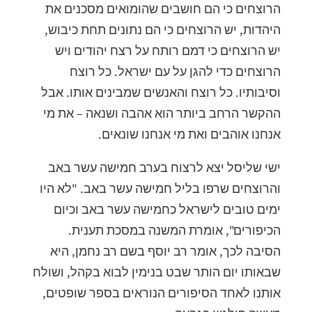
הרוצחים כי הם חושבים שהומואים מסכנים את
היהדות, יש הרוצחים כי הם נתונים תחת כיבוש,
יש הרוצחים כי דמם רותח על רצח יהודים ויש
הרוצחים כדי להגן על עם ישראל. כל רוצח
וסיבותיו. כל רוצח והאנשים שמבינים אותו. אבל
ההקשר הרחב ביותר הוא אהבה ושנאה – את מי
אנחנו אוהבים ואת מי אנחנו שונאים.
ישי שליסל יצא לרצוח בערב חמישה עשר באב
והרוצחים שרפו בליל חמישה עשר באב. "לא היו
ימים טובים לישראל כחמישה עשר באב וכיום
הכיפורים", אומרת המשנה במסכת תענית.
הסיבה לכך, אומר רב יוסף בשם רב נחמן, היא
שבאותו יום הותר שבט בנימין לבוא בקהל, ושולח
אותנו לאחד הסיפורים הנוראים בספר שופטים,