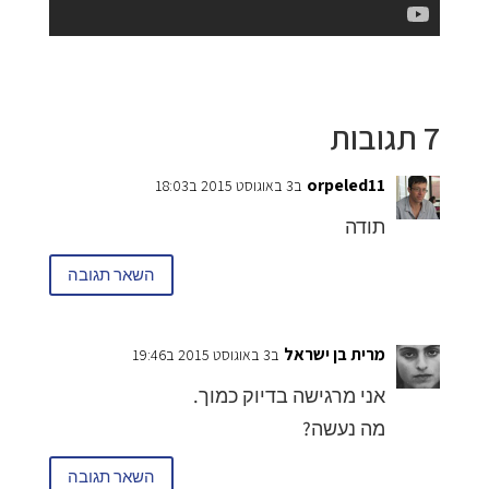
7 תגובות
orpeled11
ב3 באוגוסט 2015 ב18:03
תודה
השאר תגובה
מרית בן ישראל
ב3 באוגוסט 2015 ב19:46
אני מרגישה בדיוק כמוך.
מה נעשה?
השאר תגובה