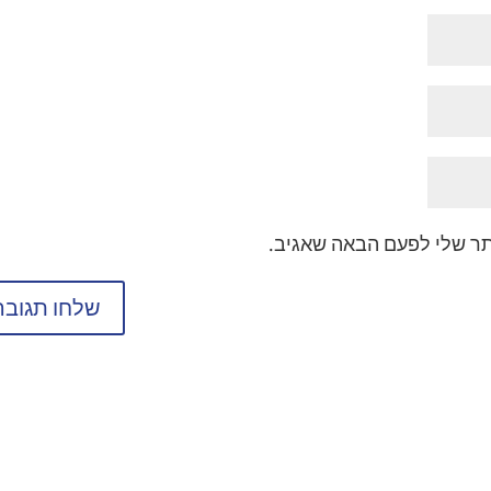
תר שלי לפעם הבאה שאגיב.