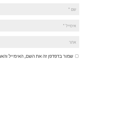
שמור בדפדפן זה את השם, האימייל והא