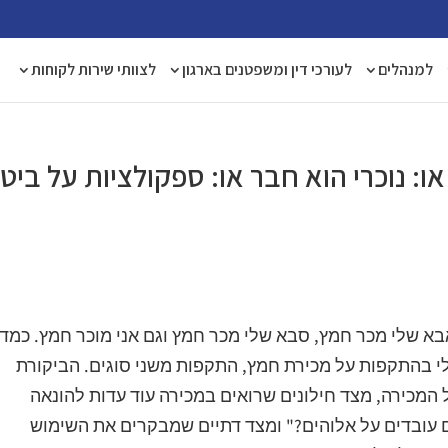
למנהלים
לעורכי דין ומשפטנים בארגון
לצוותי שירות לקוחות
 נוכרי הוא חבר או: ספקולציות על ביטו
א שלי מכר חמץ, סבא שלי מכר חמץ וגם אני מוכר חמץ. כמדי
י בהתקפות על מכירת חמץ, התקפות משני סוגים. הביקורת
מכירה, מצד חילונים שרואים במכירה עוד עדות להונאה
 עובדים על אלוהים?" ומצד דתיים שמבקרים את השימוש