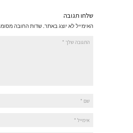
שלחו תגובה
האימייל לא יוצג באתר.
שדות החובה מסומנ