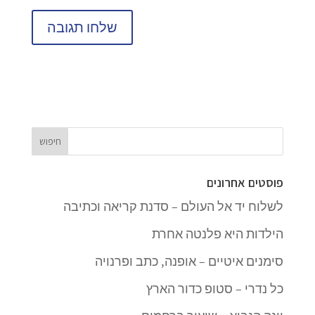
פוסטים אחרונים
לשלוח יד אל העולם – סדנת קריאה וכתיבה
הילדות היא פלנטה אחרת
סימנים איטיים – אופנה, כתב ופרנויה
כל נדרי – סטופ כדור הארץ