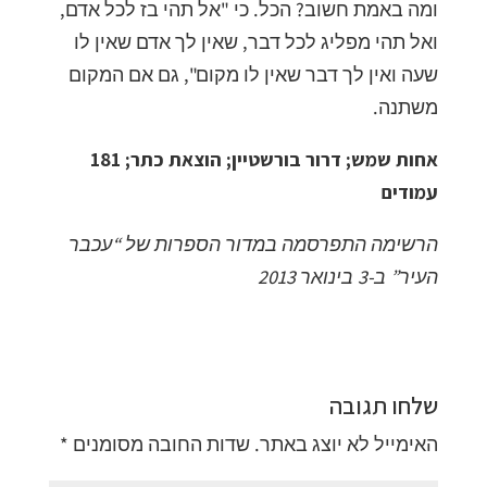
ומה באמת חשוב? הכל. כי "אל תהי בז לכל אדם,
ואל תהי מפליג לכל דבר, שאין לך אדם שאין לו
שעה ואין לך דבר שאין לו מקום", גם אם המקום
משתנה.
אחות שמש; דרור בורשטיין; הוצאת כתר; 181
עמודים
הרשימה התפרסמה במדור הספרות של “עכבר
העיר” ב-3 בינואר 2013
שלחו תגובה
האימייל לא יוצג באתר.
שדות החובה מסומנים
*