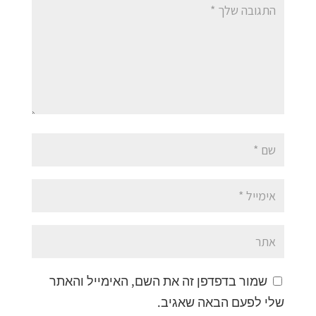
שמור בדפדפן זה את השם, האימייל והאתר
שלי לפעם הבאה שאגיב.