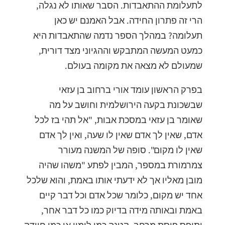
לתעלומת ההתאבדות. הסבר שאותו לא נגלה,
הרי זה פתרון החידה. אבל האמנם יש כאן
תעלומה? במהלך הספר נדמה שהתאבדות היא
כמעט המעשה המתבקש וההגיוני מצד דורית,
שמעולם לא מצאה את מקומה בעולם.
בפרק הראשון עומד אורי ברחוב בן עזאי
שבשכונת בקעה הירושלמית וחושב על מה
שאומר בן עזאי במסכת אבות, "אל תהי בז לכל
אדם, שאין לך אדם שאין לו שעה, ואין לך אדם
שאין לו מקום". סופה של המשנה מעורר
צמרמורת במספר, המבין לפתע "משהו שהיה
מובן מאליו אך לא ידעתי אותו באמת, והוא שלכל
אחד יש מקום, כלומר שכל אדם וכל דבר קיים
באמת ובאותה מידה בדיוק כמו כל דבר אחר,