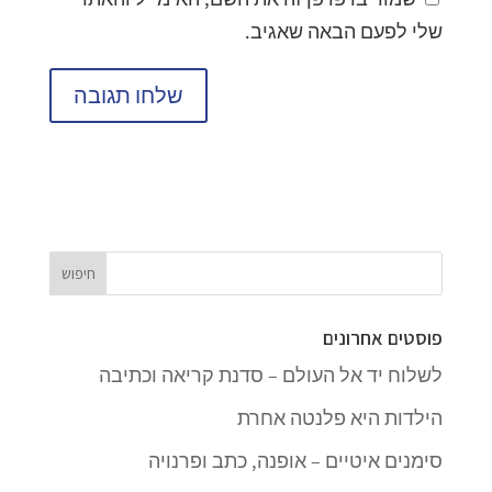
שלי לפעם הבאה שאגיב.
פוסטים אחרונים
לשלוח יד אל העולם – סדנת קריאה וכתיבה
הילדות היא פלנטה אחרת
סימנים איטיים – אופנה, כתב ופרנויה