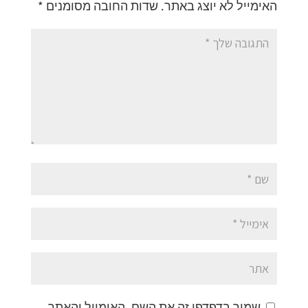
האימייל לא יוצג באתר.
שדות החובה מסומנים
*
שמור בדפדפן זה את השם, האימייל והאתר