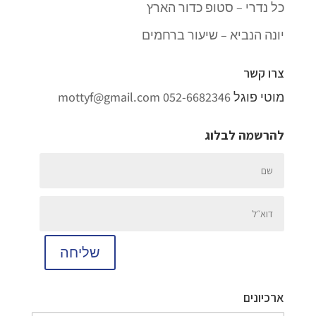
כל נדרי – סטופ כדור הארץ
יונה הנביא – שיעור ברחמים
צרו קשר
מוטי פוגל
052-6682346
mottyf@gmail.com
להרשמה לבלוג
שליחה
ארכיונים