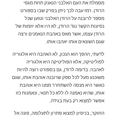
מסמלת את העם האלבני הנאנק תחת מגפי
הרודן. רמז עבה לכך ניתן בפרק שבו בספורט
מספר לרובנה על הרודן האלבני וטוען שכל
נסיונות הקשר נגד הרודן, לא היו אלא יוזמות של
הרודן עצמו, אשר מאס באהבת הנאמנים ורצה
שגם השונאים אותו יאהבו אותו.
לדעתי, ההפך הוא הנכון, לא האהבה היא אלגוריה
לפוליטיקה, אלא הפוליטיקה היא אלגוריה
לאהבה. בדומה לרודן, גם בספורט רוצה להיות
משוכנע מעל לכל ספק שרובנה אוהבת אותו, שגם
כאשר היא מנסה להשתחרר ממנו היא אוהבת
אותו, שהיא נאמנה לו ללא כל תנאי, ונאמנות כזו
אפשר למצוא רק בעת בגידה.
החוקר, בניסיון למצוא פתרון לתעלומה, פונה אל