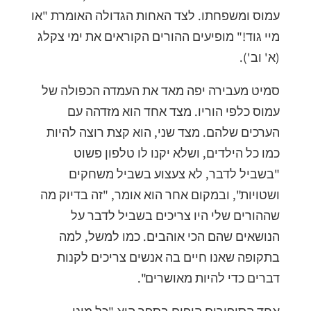
עמוס ומשפחתו. לצד האחות הגדולה האומרת "או
מיי גוד!" מופיעים ההורים הקוראים את ימי צקלג
(א' וב').
סמיט מעבירה יפה מאד את העמדה הכפולה של
עמוס כלפי הוריו. מצד אחד הוא מזדהה עם
הערכים שלהם. מצד שני, הוא קצת רוצה להיות
כמו כל הילדים, ושלא יקנו לו טלפון פשוט
"בשביל לדבר, לא צעצוע בשביל משחקים
ושטויות", ובמקום אחר הוא אומר, "זה בדיוק מה
שההורים שלי היו צריכים בשביל לדבר על
הנושאים שהם הכי אוהבים. כמו למשל, למה
בתקופה שאנו חיים בה אנשים צריכים לקנות
דברים כדי להיות מאושרים".