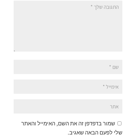
שמור בדפדפן זה את השם, האימייל והאתר
שלי לפעם הבאה שאגיב.