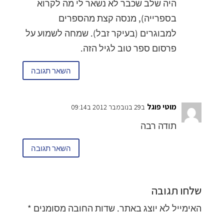
היה שלב שכבר לא נשאר לי מה לקרוא
בספרייה), מנסה קצת מהספרים
למבוגרים (בעיקר זבל). שמחה לשמוע על
פרסום ספר טוב לגיל הזה.
השאר תגובה
מוטי פוגל
ב29 בנובמבר 2012 ב09:14
תודה רבה
השאר תגובה
שלחו תגובה
האימייל לא יוצג באתר.
שדות החובה מסומנים
*