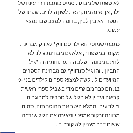
לא שפתו של מבוגר. סמיט כותבת דרך עיניו של
ילד, אך אינה מחקה את לשון הילדים. שפתו של
הספר היא בין לבין, בדומה למצב שבו נמצא
עמוס.
כתבתי שמוסי הוא ילד סנדוויץ' לא רק מבחינת
מקומו במשפחה, אלא גם מבחינת גילו. לא
לחינם מכונה השלב ההתפתחותי הזה "גיל
החביון". זהו גיל סנדוויץ' גם מבחינת הספרים
המיועדים לו. קשה למצוא ספרים לילדים בני 9-
12. הם כבר מבוגרים מדי בשביל ספרי ראשית
קריאה ועדיין לא בגיל של ספרים למבוגרים,
ו"ילד עיר" ממלא היטב את החוסר הזה. סמיט
מכוונת זרקור אמפטי ומאירה את הגיל שנדמה
ששום דבר מעניין לא קורה בו.