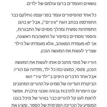
נושאים העומדים ברום עולמם של ילדים.
כל אחד מהסיפורים עומד בפני עצמו (וחלקם כבר
התפרסמו בכתב העת "עיניים"), אבל יש בהם
התפתחות נפשית ומהלך מסוים של התבגרות,
והספר מסתיים בסיפור על התאהבות ראשונה,
אך לא מעמדת המאוהב, אלא מעמדתו של הילד
שצריך לעשות את המעשה הנכון.
הוריו של מוסי מחנכים אותו לעשות את המעשה
הנכון, ומוסי, כמעט כמו כל ילד, מזדהה עם הוריו.
אבל אחד הדברים היפים ב"ילד עיר" הוא
הביקורת העדינה של סמיט על ההורים המחנכים
עם היומרות לתרבות גבוהה ואנטי צרכנית. אפשר
לראות לעג קל להורים כבר באיור של מיכל בוננו
המופיע על הכריכה הפנימית של הספר, ומציג את