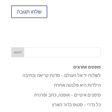
פוסטים אחרונים
לשלוח יד אל העולם – סדנת קריאה וכתיבה
הילדות היא פלנטה אחרת
סימנים איטיים – אופנה, כתב ופרנויה
כל נדרי – סטופ כדור הארץ