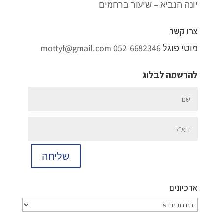
יונה הנביא – שיעור ברחמים
צרו קשר
מוטי פוגל
052-6682346
mottyf@gmail.com
להרשמה לבלוג
שליחה
ארכיונים
ארכיונים