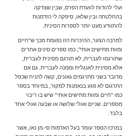
ועלי להודות לוועדת הפרס, שבין שצדקה
בהחלטתה ובין שלאו, סיפקה לי הזדמנות
להתוודע מעט יותר לספרות הסינית.
למרבה הצער, ההיכרות הזו נפגמת מכך ש"חיים
ומוות מתישים אותי", כמו ספרים סינים אחרים
שתורגמו לעברית, לא תורגם מסינית לעברית,
אלא מסינית לאנגלית וממנה לעברית. גם אם
מדובר בשני מתרגמים גאונים, קשה להניח שכפל
התרגום לא פגע בנאמנות למקור, במיוחד בספר
כמו "חיים ומוות מתישים אותי" שיש בו ריבוי
מספרים. שניים ואולי שלושה או שבעה ואולי אחד
בלבד.
במרכז הספר עומד בעל האדמות סי-מן נאו, אשר