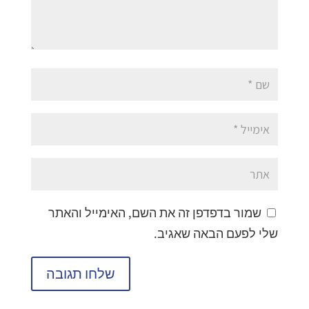
שמור בדפדפן זה את השם, האימייל והאתר
שלי לפעם הבאה שאגיב.