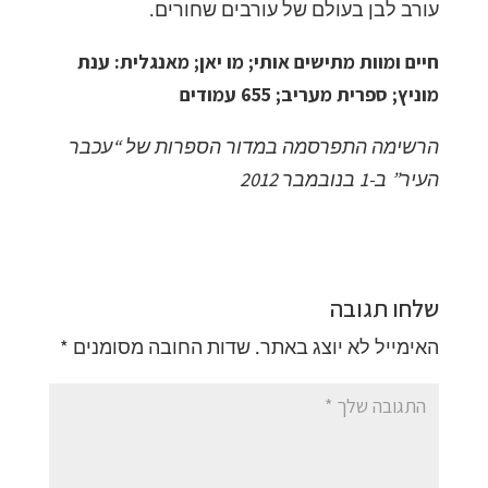
עורב לבן בעולם של עורבים שחורים.
חיים ומוות מתישים אותי; מו יאן; מאנגלית: ענת
מוניץ; ספרית מעריב; 655 עמודים
הרשימה התפרסמה במדור הספרות של “עכבר
העיר” ב-1 בנובמבר 2012
שלחו תגובה
האימייל לא יוצג באתר.
שדות החובה מסומנים
*