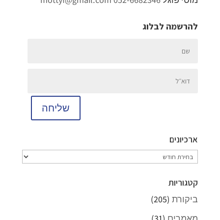
להרשמה לבלוג
שליחה
ארכיונים
ארכיונים
קטגוריות
ביקורת
(205)
מאמרים
(31)