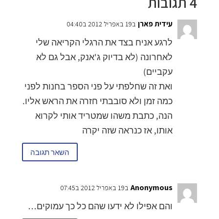
4 תגובות
עידית פארן
ב19 באפריל 2012 ב04:40
לרגע אניח בצד את הרגלי הקריאה שלי
לאחרונה (לא בדיוק ג'אנק, אבל גם לא
עקביים)
ואת זה שחלפתי על פני הספר בחנות לפני
כמה זמן ולא סובבתי חזרה את הראש אליו.
הנה, כתבת משהו שמטריד אותי לקרוא
אותו, אז כנראה שזה יקרה
השאר תגובה
Anonymous
ב19 באפריל 2012 ב07:45
והם אפילו לא ידעו שהם כל כך עמוקים…