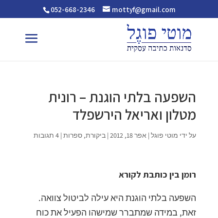
052-668-2346
mottyf@gmail.com
השפעה בלתי הוגנת – רונית
מטלון ואריאל הירשפלד
על ידי
מוטי פוגל
|
אפר 18, 2012
|
ביקורת
,
ספרות
|
4 תגובות
רומן בין כותבת לקורא
השפעה בלתי הוגנת היא עילה לביטול צוואה.
זאת, במידה שמתברר שמישהו הפעיל את כוח