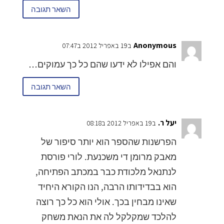
השאר תגובה
Anonymous
ב19 באפריל 2012 ב07:47
והם אפילו לא ידעו שהם כל כך עמוקים…
השאר תגובה
יעל ר.
ב19 באפריל 2012 ב08:18
הפרשנות שהספר הוא יותר סיפור של
מאבק מרומן די משכנעת. לורי פורסת
לנתנאל מלכודת כבר במכתב הפתיחה,
הוא בבדידותו הרבה, הנו הקורא היחיד
שאינו מבחין בכך. אולי הוא כל כך רוצה
להלכד שמקלקל לה את הנאת משחק