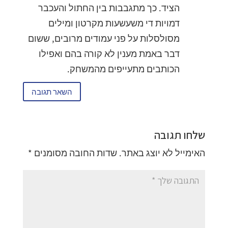
הציד. כך מתגבבות בין החתול והעכבר
דמויות די משעשעות מקרטון ומילים
מסולסלות על פני עמודים מרובים, ששום
דבר באמת מענין לא קורה בהם ואפילו
הכותבים מתעייפים מהמשחק.
השאר תגובה
שלחו תגובה
האימייל לא יוצג באתר.
שדות החובה מסומנים
*