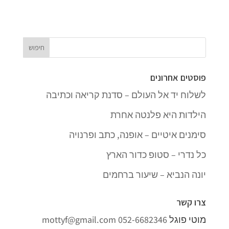
פוסטים אחרונים
לשלוח יד אל העולם – סדנת קריאה וכתיבה
הילדות היא פלנטה אחרת
סימנים איטיים – אופנה, כתב ופרנויה
כל נדרי – סטופ כדור הארץ
יונה הנביא – שיעור ברחמים
צרו קשר
מוטי פוגל
052-6682346
mottyf@gmail.com