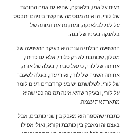
רעים על אמו, בלאנקה, שהיא גם אמה החורגת
של לורי, וזו אינה מסכימה שהקשר ביניהם יתבסס
על לעג לבלאנקה, ומתקנת את דמותה של
בלאנקה בעיניו של בנה.
ההשפעה הבלתי הוגנת היא בעיקר ההשפעה של
מטלון, שכותבת לא רק כלורי, אלא גם כדיתי,
אחותה של לורי, כיגאל סבירי, בעלה של אורה,
אחותה השניה של לורי, ואורי עדן, בעלה לשעבר
של לורי. לשלושתם יש בעיקר דברים רעים לומר
על לורי, ובעיקר שהיא אינה תמימה כפי שהיא
מתארת את עצמה.
כתבתי שהספר הוא מאבק בין שני כותבים, אבל
בעצם זהו מאבק בין כותבת וקורא, ואולי אפילו