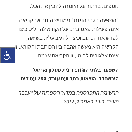
נוספים. בויתור על היומרה להבין את הכל.
"השפעה בלתי הוגנת" ממחיש היטב שהקריאה
אינה פעילות פאסיבית. על הקורא להחליט כיצד
לפרש את הכתוב וכיצד להגיב עליו. בשיאה,
הקריאה היא מעשה אהבה בין הכותבת והקורא. זו
אינה אלגוריה לרומן, זו הקריאה עצמה.
השפעה בלתי הוגנת; רונית מטלון ואריאל
הירשפלד; הוצאות כתר ועם עובד; 284 עמודים
הרשימה התפרסמה במדור הספרות של “עכבר
העיר” ב-19 באפריל, 2012