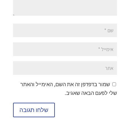
שמור בדפדפן זה את השם, האימייל והאתר
שלי לפעם הבאה שאגיב.