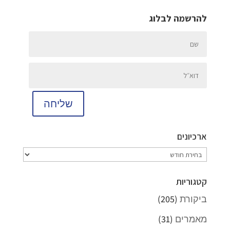
להרשמה לבלוג
שליחה
ארכיונים
ארכיונים
קטגוריות
ביקורת
(205)
מאמרים
(31)