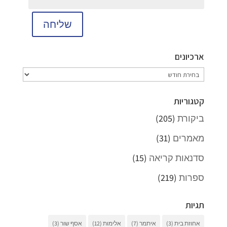
שליחה
ארכיונים
ארכיונים
קטגוריות
ביקורת
(205)
מאמרים
(31)
סדנאות קריאה
(15)
ספרות
(219)
תגיות
אחוזת בית
(3)
איתמר
(7)
אלימות
(12)
אסף שור
(3)