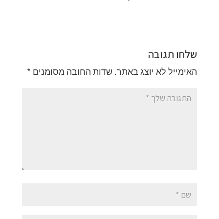
שלחו תגובה
האימייל לא יוצג באתר.
שדות החובה מסומנים
*