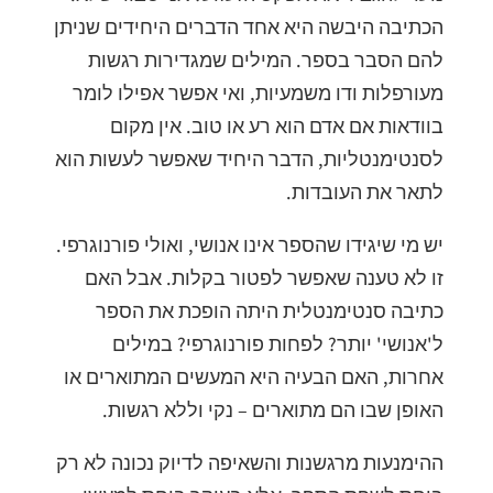
הכתיבה היבשה היא אחד הדברים היחידים שניתן
להם הסבר בספר. המילים שמגדירות רגשות
מעורפלות ודו משמעיות, ואי אפשר אפילו לומר
בוודאות אם אדם הוא רע או טוב. אין מקום
לסנטימנטליות, הדבר היחיד שאפשר לעשות הוא
לתאר את העובדות.
יש מי שיגידו שהספר אינו אנושי, ואולי פורנוגרפי.
זו לא טענה שאפשר לפטור בקלות. אבל האם
כתיבה סנטימנטלית היתה הופכת את הספר
ל'אנושי' יותר? לפחות פורנוגרפי? במילים
אחרות, האם הבעיה היא המעשים המתוארים או
האופן שבו הם מתוארים – נקי וללא רגשות.
ההימנעות מרגשנות והשאיפה לדיוק נכונה לא רק