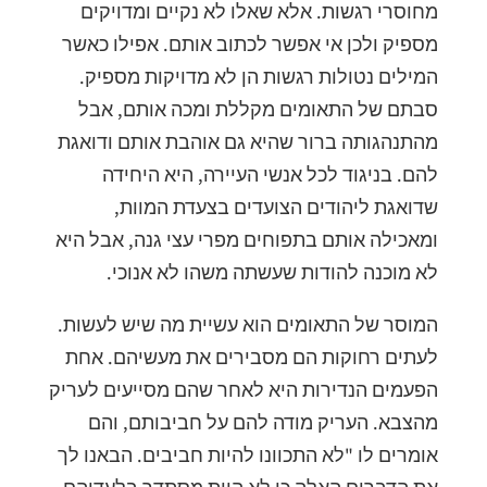
מחוסרי רגשות. אלא שאלו לא נקיים ומדויקים
מספיק ולכן אי אפשר לכתוב אותם. אפילו כאשר
המילים נטולות רגשות הן לא מדויקות מספיק.
סבתם של התאומים מקללת ומכה אותם, אבל
מהתנהגותה ברור שהיא גם אוהבת אותם ודואגת
להם. בניגוד לכל אנשי העיירה, היא היחידה
שדואגת ליהודים הצועדים בצעדת המוות,
ומאכילה אותם בתפוחים מפרי עצי גנה, אבל היא
לא מוכנה להודות שעשתה משהו לא אנוכי.
המוסר של התאומים הוא עשיית מה שיש לעשות.
לעתים רחוקות הם מסבירים את מעשיהם. אחת
הפעמים הנדירות היא לאחר שהם מסייעים לעריק
מהצבא. העריק מודה להם על חביבותם, והם
אומרים לו "לא התכוונו להיות חביבים. הבאנו לך