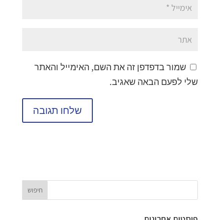
שמור בדפדפן זה את השם, האימייל והאתר
שלי לפעם הבאה שאגיב.
פוסטים אחרונים