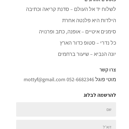
לשלוח יד אל העולם – סדנת קריאה וכתיבה
הילדות היא פלנטה אחרת
סימנים איטיים – אופנה, כתב ופרנויה
כל נדרי – סטופ כדור הארץ
יונה הנביא – שיעור ברחמים
צרו קשר
מוטי פוגל
052-6682346
mottyf@gmail.com
להרשמה לבלוג