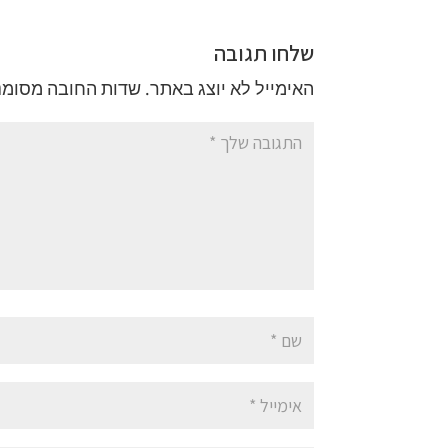
שלחו תגובה
האימייל לא יוצג באתר.
שדות החובה מסומנ