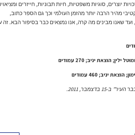
ת יוצרים, סוגיות משפטיות, חיות תבוניות, חייזרים ומציאויו
קטיבי מהיר הרבה יותר מהזמן העולמי וכך גם הספר כתוב,
עד שאנו מבינים מה קרה, אנו נמצאים כבר בסיפור הבא. זה ע
ן; הוצאת יניב; 270 עמודים
ת יניב; 460 עמודים
 בדצמבר, 2011.