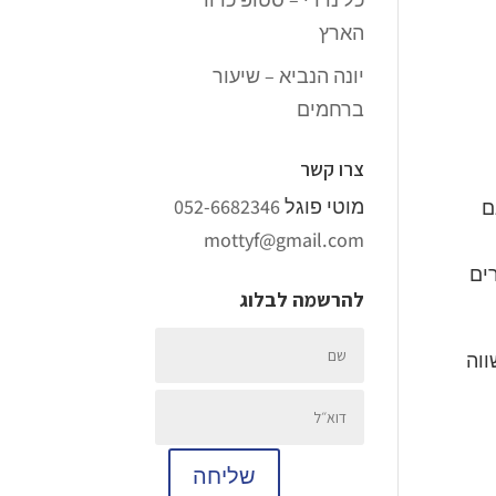
הארץ
יונה הנביא – שיעור
ברחמים
צרו קשר
מוטי פוגל
052-6682346
ם
mottyf@gmail.com
ים
להרשמה לבלוג
ווה
שליחה