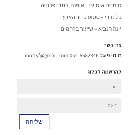
סימנים איטיים – אופנה, כתב ופרנויה
כל נדרי – סטופ כדור הארץ
יונה הנביא – שיעור ברחמים
צרו קשר
מוטי פוגל
052-6682346
mottyf@gmail.com
להרשמה לבלוג
שליחה