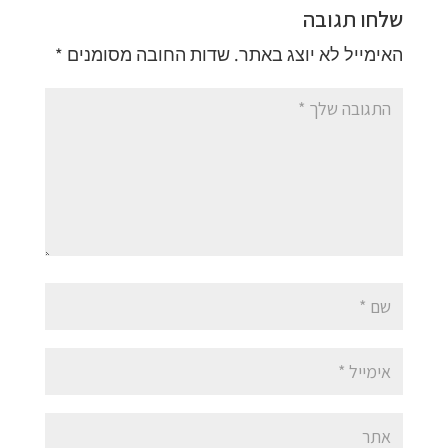
שלחו תגובה
האימייל לא יוצג באתר.
שדות החובה מסומנים
*