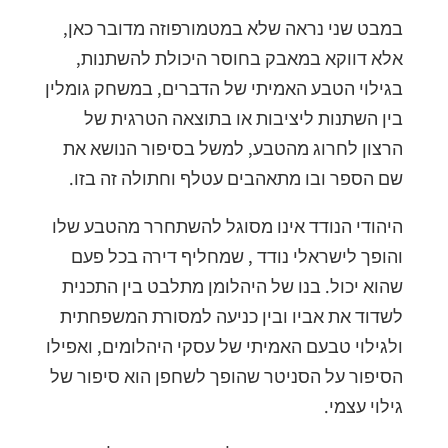
במבט שני נראה שלא במטמורפוזה מדובר כאן,
אלא דווקא במאבק בחוסר היכולת להשתנות,
בגילוי הטבע האמיתי של הדברים, במשחק גומלין
בין השתנות ליציבות או בתוצאה הטרגית של
הרצון לחרוג מהטבע, למשל בסיפור הנושא את
שם הספר ובו מתאהבים עטלף וחתולה זה בזו.
היהודי הנודד אינו מסוגל להשתחרר מהטבע שלו
והופך לישראלי נודד , שמחליף דירה בכל פעם
שהוא יכול. בנו של היהלומן מתלבט בין התכנית
לשדוד את אביו ובין כניעה למסורת המשפחתית
ולגילוי טבעם האמיתי של עסקי היהלומים, ואפילו
הסיפור על הסניטר שהופך לשחפן הוא סיפור של
גילוי עצמי.