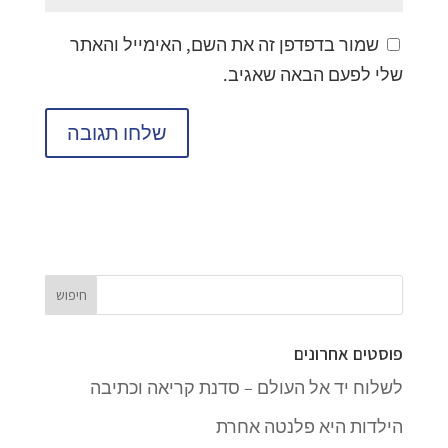
שמור בדפדפן זה את השם, האימייל והאתר
שלי לפעם הבאה שאגיב.
פוסטים אחרונים
לשלוח יד אל העולם – סדנת קריאה וכתיבה
הילדות היא פלנטה אחרת