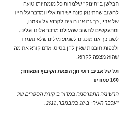
הבלשן ב"תינוק" שלמרות כל מומחיותו טועה
לחשוב שהתינוק פונה ישירות אליו ומדבר על חייו
של אביו, כך גם אנו רוצים לקרוא על עצמנו,
ומתעקשים לחשוב שהעולם מדבר אלינו ועלינו.
לשם כך אנו מוכנים לשמוע מילים שלא נאמרו
ולכפות תובנות שאין להן בסיס. אדם קורא את מה
שהוא מצפה לקרוא.
תל של אביב; רועי חן; הוצאת הקיבוץ המאוחד;
160 עמודים
הרשימה התפרסמה במדור ביקורת הספרים של
“עכבר העיר” ב-10 בנובמבר, 2011.