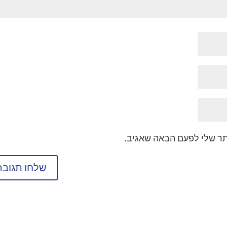
תר שלי לפעם הבאה שאגיב.