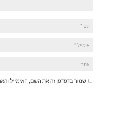
שמור בדפדפן זה את השם, האימייל והא