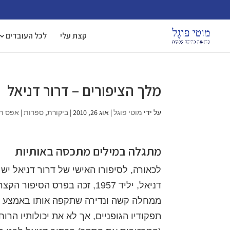
קצת עלי
לכל העובדים
מלך הציפורים – דרור דניאל
על ידי
מוטי פוגל
|
אוג 26, 2010
|
ביקורת
,
ספרות
|
אפס תג
מתגלה במילים מתכסה באותיות
לכאורה, לסיפורו האישי של דרור דניאל יש
ממחלה קשה ונדירה שתקפה אותו באמצע ש
תפקודיו הגופניים, אך לא את יכולותיו הרו