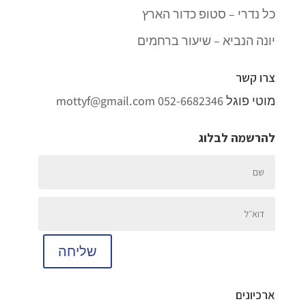
כל נדרי – סטופ כדור הארץ
יונה הנביא – שיעור ברחמים
צרו קשר
מוטי פוגל
052-6682346
mottyf@gmail.com
להרשמה לבלוג
שליחה
ארכיונים