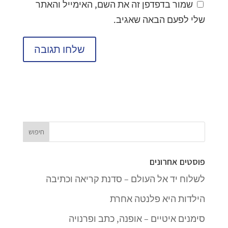
שמור בדפדפן זה את השם, האימייל והאתר
שלי לפעם הבאה שאגיב.
פוסטים אחרונים
לשלוח יד אל העולם – סדנת קריאה וכתיבה
הילדות היא פלנטה אחרת
סימנים איטיים – אופנה, כתב ופרנויה