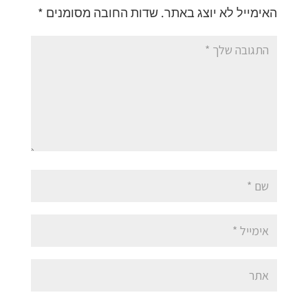
האימייל לא יוצג באתר.
שדות החובה מסומנים
*