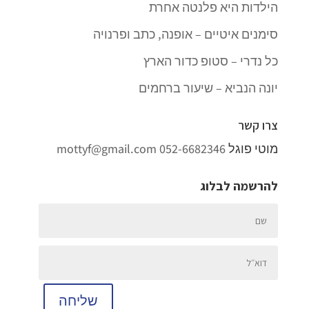
הילדות היא פלנטה אחרת
סימנים איטיים – אופנה, כתב ופרנויה
כל נדרי – סטופ כדור הארץ
יונה הנביא – שיעור ברחמים
צרו קשר
מוטי פוגל
052-6682346
mottyf@gmail.com
להרשמה לבלוג
שליחה