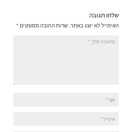
שלחו תגובה
האימייל לא יוצג באתר.
שדות החובה מסומנים
*