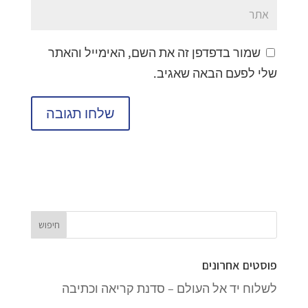
שמור בדפדפן זה את השם, האימייל והאתר
שלי לפעם הבאה שאגיב.
פוסטים אחרונים
לשלוח יד אל העולם – סדנת קריאה וכתיבה